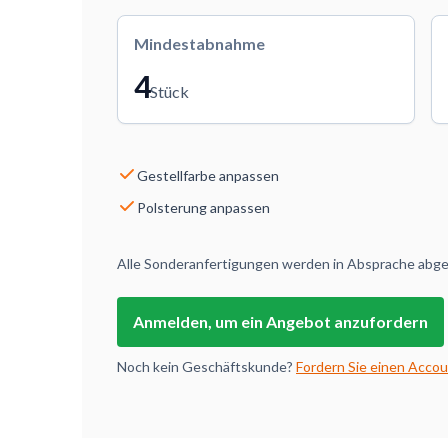
Mindestabnahme
4
Stück
Gestellfarbe anpassen
Polsterung anpassen
Alle Sonderanfertigungen werden in Absprache abges
Anmelden, um ein Angebot anzufordern
Noch kein Geschäftskunde?
Fordern Sie einen Accou