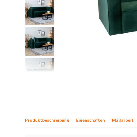
Produktbeschreibung
Eigenschaften
Maßarbeit