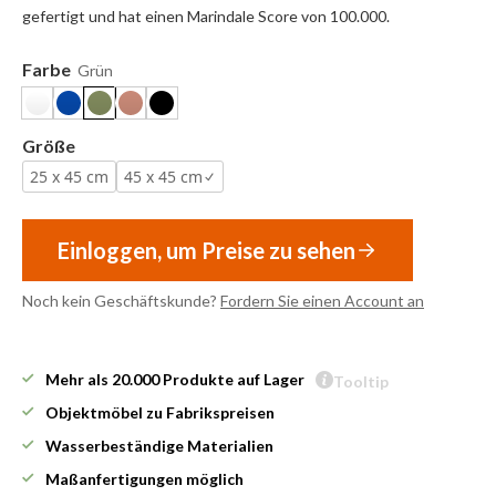
gefertigt und hat einen Marindale Score von 100.000.
Farbe
Grün
Größe
25 x 45 cm
45 x 45 cm
Einloggen, um Preise zu sehen
Noch kein Geschäftskunde?
Fordern Sie einen Account an
Mehr als 20.000 Produkte auf Lager
Tooltip
Objektmöbel zu Fabrikspreisen
Wasserbeständige Materialien
Maßanfertigungen möglich