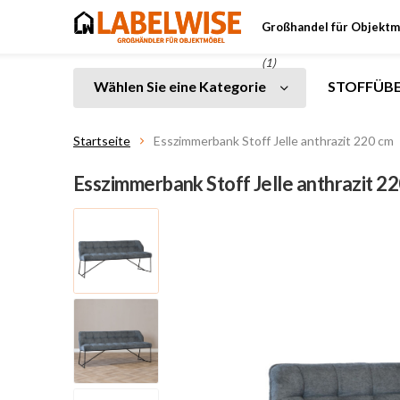
Großhandel für Objektm
(1)
Wählen Sie eine Kategorie
STOFFÜBE
Startseite
Esszimmerbank Stoff Jelle anthrazit 220 cm
Esszimmerbank Stoff Jelle anthrazit 2