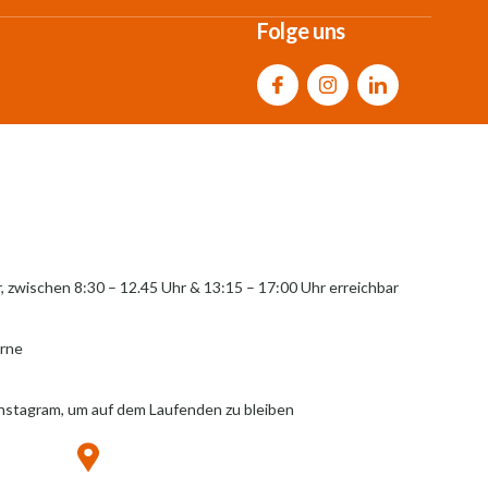
Folge uns
r, zwischen 8:30 – 12.45 Uhr & 13:15 – 17:00 Uhr erreichbar
erne
Instagram, um auf dem Laufenden zu bleiben