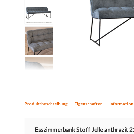
Produktbeschreibung
Eigenschaften
Information
Produktbeschreibung
Esszimmerbank Stoff Jelle anthrazit 