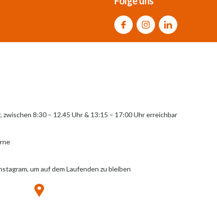
Folge uns
r, zwischen 8:30 – 12.45 Uhr & 13:15 – 17:00 Uhr erreichbar
erne
Instagram, um auf dem Laufenden zu bleiben