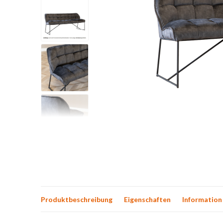
Produktbeschreibung
Eigenschaften
Information