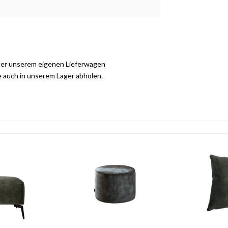
der unserem eigenen Lieferwagen
e auch in unserem Lager abholen.