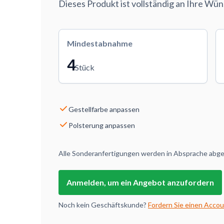
Dieses Produkt ist vollständig an Ihre Wü
Mindestabnahme
4
Stück
Gestellfarbe anpassen
Polsterung anpassen
Alle Sonderanfertigungen werden in Absprache abges
Anmelden, um ein Angebot anzufordern
Noch kein Geschäftskunde?
Fordern Sie einen Accou