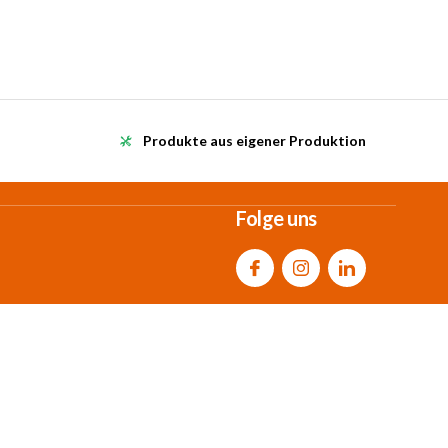
Produkte aus eigener Produktion
Folge uns