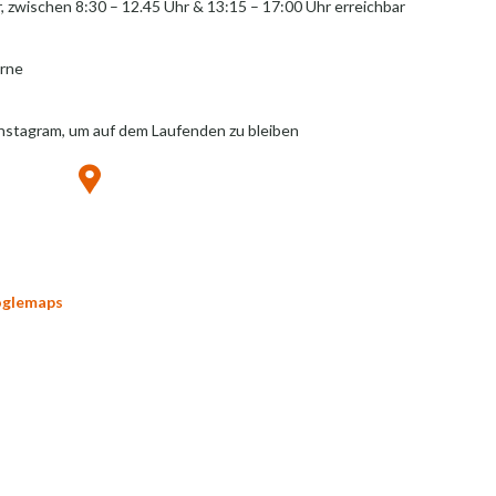
r, zwischen 8:30 – 12.45 Uhr & 13:15 – 17:00 Uhr erreichbar
erne
Instagram, um auf dem Laufenden zu bleiben
oglemaps