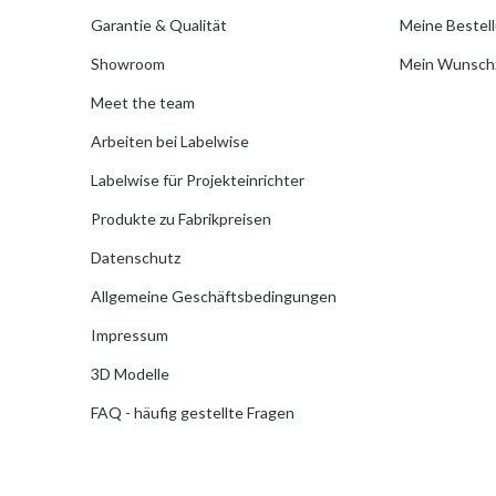
Garantie & Qualität
Meine Bestel
Showroom
Mein Wunschz
Meet the team
Arbeiten bei Labelwise
Labelwise für Projekteinrichter
Produkte zu Fabrikpreisen
Datenschutz
Allgemeine Geschäftsbedingungen
Impressum
3D Modelle
FAQ - häufig gestellte Fragen