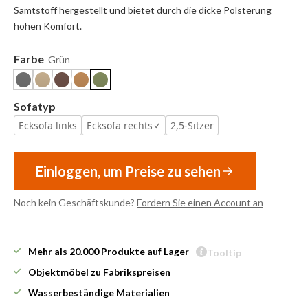
Samtstoff hergestellt und bietet durch die dicke Polsterung
hohen Komfort.
Farbe
Grün
Sofatyp
Ecksofa links
Ecksofa rechts
2,5-Sitzer
Einloggen, um Preise zu sehen
Noch kein Geschäftskunde?
Fordern Sie einen Account an
Mehr als 20.000 Produkte auf Lager
Tooltip
Objektmöbel zu Fabrikspreisen
Wasserbeständige Materialien