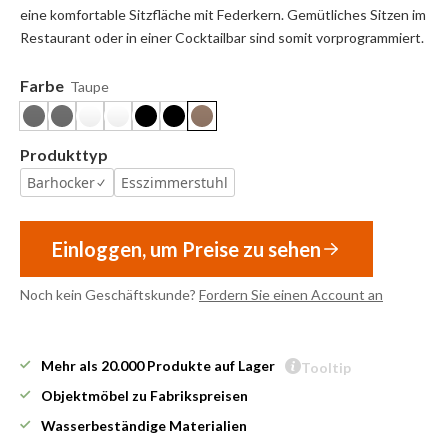
eine komfortable Sitzfläche mit Federkern. Gemütliches Sitzen im
Restaurant oder in einer Cocktailbar sind somit vorprogrammiert.
Farbe
Taupe
Produkttyp
Barhocker
Esszimmerstuhl
Einloggen, um Preise zu sehen
Noch kein Geschäftskunde?
Fordern Sie einen Account an
Mehr als 20.000 Produkte auf Lager
Tooltip
Objektmöbel zu Fabrikspreisen
Wasserbeständige Materialien