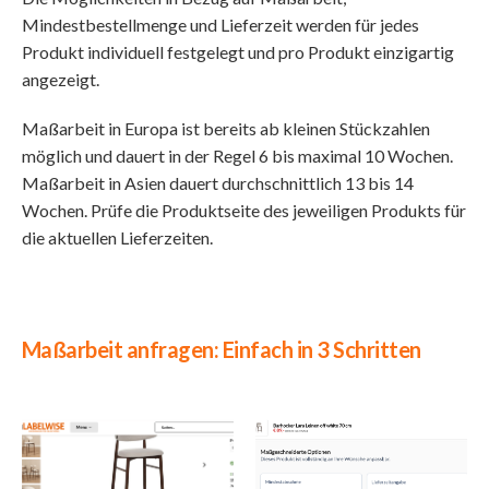
Mindestbestellmenge und Lieferzeit werden für jedes
Produkt individuell festgelegt und pro Produkt einzigartig
angezeigt.
Maßarbeit in Europa ist bereits ab kleinen Stückzahlen
möglich und dauert in der Regel 6 bis maximal 10 Wochen.
Maßarbeit in Asien dauert durchschnittlich 13 bis 14
Wochen. Prüfe die Produktseite des jeweiligen Produkts für
die aktuellen Lieferzeiten.
Maßarbeit anfragen: Einfach in 3 Schritten