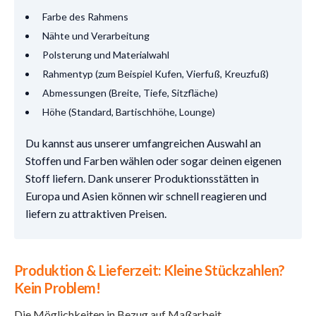
Farbe des Rahmens
Nähte und Verarbeitung
Polsterung und Materialwahl
Rahmentyp (zum Beispiel Kufen, Vierfuß, Kreuzfuß)
Abmessungen (Breite, Tiefe, Sitzfläche)
Höhe (Standard, Bartischhöhe, Lounge)
Du kannst aus unserer umfangreichen Auswahl an
Stoffen und Farben wählen oder sogar deinen eigenen
Stoff liefern. Dank unserer Produktionsstätten in
Europa und Asien können wir schnell reagieren und
liefern zu attraktiven Preisen.
Produktion & Lieferzeit: Kleine Stückzahlen?
Kein Problem!
Die Möglichkeiten in Bezug auf Maßarbeit,