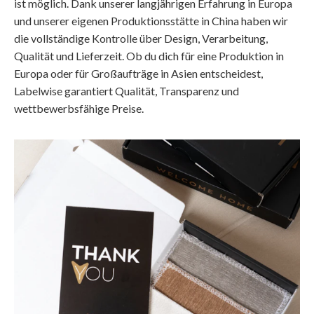
ist möglich. Dank unserer langjährigen Erfahrung in Europa
und unserer eigenen Produktionsstätte in China haben wir
die vollständige Kontrolle über Design, Verarbeitung,
Qualität und Lieferzeit. Ob du dich für eine Produktion in
Europa oder für Großaufträge in Asien entscheidest,
Labelwise garantiert Qualität, Transparenz und
wettbewerbsfähige Preise.