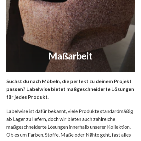
Maßarbeit
Suchst du nach Möbeln, die perfekt zu deinem Projekt
passen? Labelwise bietet maßgeschneiderte Lösungen
für jedes Produkt.
Labelwise ist dafür bekannt, viele Produkte standardmäßig
ab Lager zu liefern, doch wir bieten auch zahlreiche
maßgeschneiderte Lösungen innerhalb unserer Kollektion.
Ob es um Farben, Stoffe, Maße oder Nähte geht, fast alles