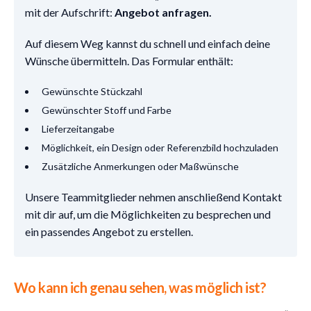
mit der Aufschrift:
Angebot anfragen.
Auf diesem Weg kannst du schnell und einfach deine
Wünsche übermitteln. Das Formular enthält:
Gewünschte Stückzahl
Gewünschter Stoff und Farbe
Lieferzeitangabe
Möglichkeit, ein Design oder Referenzbild hochzuladen
Zusätzliche Anmerkungen oder Maßwünsche
Unsere Teammitglieder nehmen anschließend Kontakt
mit dir auf, um die Möglichkeiten zu besprechen und
ein passendes Angebot zu erstellen.
Wo kann ich genau sehen, was möglich ist?