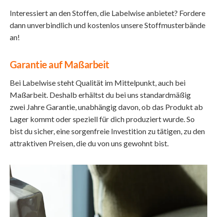
Interessiert an den Stoffen, die Labelwise anbietet? Fordere
dann unverbindlich und kostenlos unsere Stoffmusterbände
an!
Garantie auf Maßarbeit
Bei Labelwise steht Qualität im Mittelpunkt, auch bei
Maßarbeit. Deshalb erhältst du bei uns standardmäßig
zwei Jahre Garantie, unabhängig davon, ob das Produkt ab
Lager kommt oder speziell für dich produziert wurde. So
bist du sicher, eine sorgenfreie Investition zu tätigen, zu den
attraktiven Preisen, die du von uns gewohnt bist.