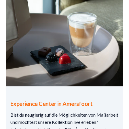
Experience Center in Amersfoort
Bist du neugierig auf die Möglichkeiten von Maßarbeit
und möchtest unsere Kollektion live erleben?