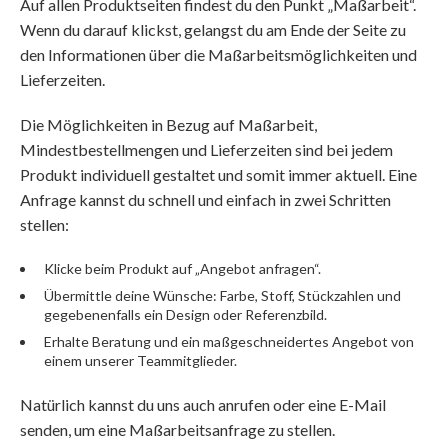
Auf allen Produktseiten findest du den Punkt „Maßarbeit“.
Wenn du darauf klickst, gelangst du am Ende der Seite zu
den Informationen über die Maßarbeitsmöglichkeiten und
Lieferzeiten.
Die Möglichkeiten in Bezug auf Maßarbeit,
Mindestbestellmengen und Lieferzeiten sind bei jedem
Produkt individuell gestaltet und somit immer aktuell. Eine
Anfrage kannst du schnell und einfach in zwei Schritten
stellen:
Klicke beim Produkt auf „Angebot anfragen“.
Übermittle deine Wünsche: Farbe, Stoff, Stückzahlen und
gegebenenfalls ein Design oder Referenzbild.
Erhalte Beratung und ein maßgeschneidertes Angebot von
einem unserer Teammitglieder.
Natürlich kannst du uns auch anrufen oder eine E-Mail
senden, um eine Maßarbeitsanfrage zu stellen.