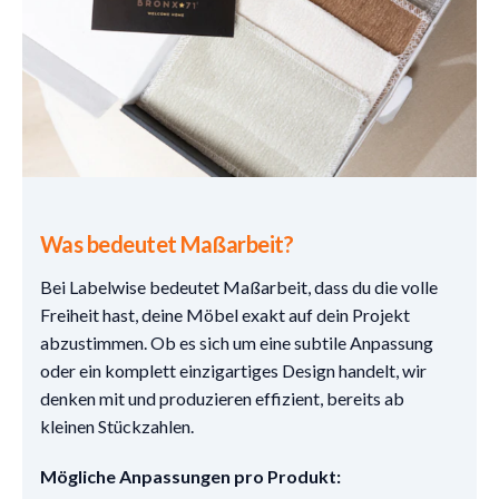
Was bedeutet Maßarbeit?
Bei Labelwise bedeutet Maßarbeit, dass du die volle
Freiheit hast, deine Möbel exakt auf dein Projekt
abzustimmen. Ob es sich um eine subtile Anpassung
oder ein komplett einzigartiges Design handelt, wir
denken mit und produzieren effizient, bereits ab
kleinen Stückzahlen.
Mögliche Anpassungen pro Produkt: