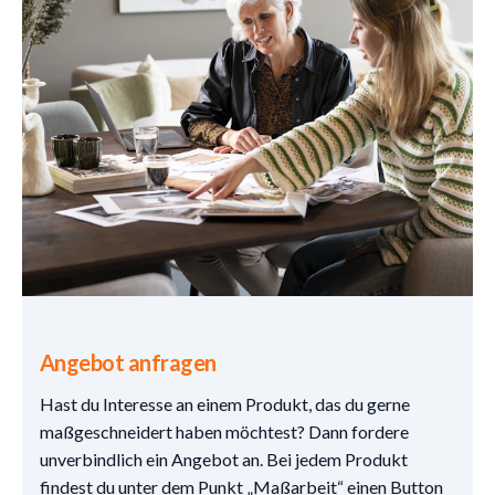
Angebot anfragen
Hast du Interesse an einem Produkt, das du gerne
maßgeschneidert haben möchtest? Dann fordere
unverbindlich ein Angebot an. Bei jedem Produkt
findest du unter dem Punkt „Maßarbeit“ einen Button