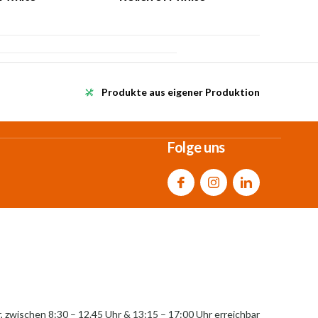
Produkte aus eigener Produktion
Folge uns
r, zwischen 8:30 – 12.45 Uhr & 13:15 – 17:00 Uhr erreichbar