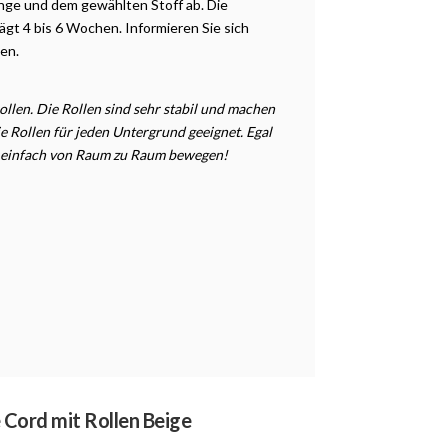
enge und dem gewählten Stoff ab. Die
ägt 4 bis 6 Wochen. Informieren Sie sich
ten.
ollen. Die Rollen sind sehr stabil und machen
 Rollen für jeden Untergrund geeignet. Egal
ich einfach von Raum zu Raum bewegen!
 Cord mit Rollen Beige