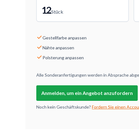
12
Stück
Gestellfarbe anpassen
Nähte anpassen
Polsterung anpassen
Alle Sonderanfertigungen werden in Absprache abges
Anmelden, um ein Angebot anzufordern
Noch kein Geschäftskunde?
Fordern Sie einen Accou