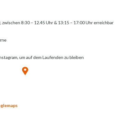
r, zwischen 8:30 – 12.45 Uhr & 13:15 – 17:00 Uhr erreichbar
erne
Instagram, um auf dem Laufenden zu bleiben
oglemaps