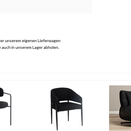
der unserem eigenen Lieferwagen
e auch in unserem Lager abholen.