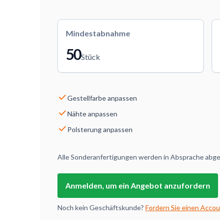
Mindestabnahme
50
Stück
Gestellfarbe anpassen
Nähte anpassen
Polsterung anpassen
Alle Sonderanfertigungen werden in Absprache abges
Anmelden, um ein Angebot anzufordern
Noch kein Geschäftskunde?
Fordern Sie einen Accou