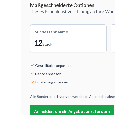
Maßgeschneiderte Optionen
Dieses Produkt ist vollständig an Ihre Wü
Mindestabnahme
12
Stück
Gestellfarbe anpassen
Nähte anpassen
Polsterung anpassen
Alle Sonderanfertigungen werden in Absprache abges
Anmelden, um ein Angebot anzufordern