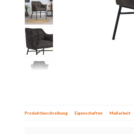
Produktbeschreibung
Eigenschaften
Maßarbeit
Produktbeschreibung