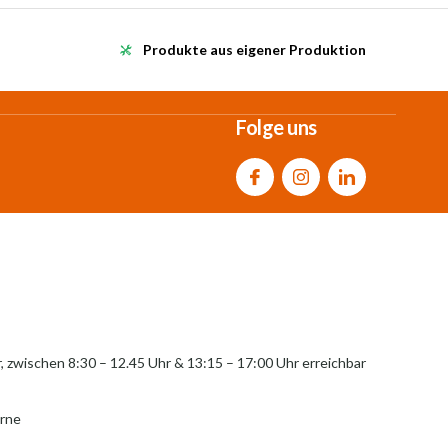
Produkte aus eigener Produktion
Folge uns
r, zwischen 8:30 – 12.45 Uhr & 13:15 – 17:00 Uhr erreichbar
erne