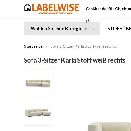
Großhandel für Objektm
(1)
Wählen Sie eine Kategorie
STOFFÜBE
Startseite
Sofa 3-Sitzer Karla Stoff weiß rechts
Sofa 3-Sitzer Karla Stoff weiß rechts