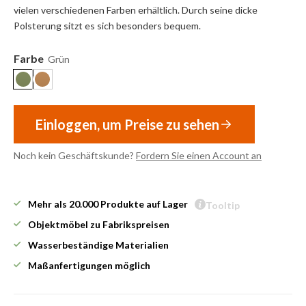
vielen verschiedenen Farben erhältlich. Durch seine dicke
Polsterung sitzt es sich besonders bequem.
Farbe
Grün
Einloggen, um Preise zu sehen
Noch kein Geschäftskunde?
Fordern Sie einen Account an
Mehr als 20.000 Produkte auf Lager
Tooltip
Objektmöbel zu Fabrikspreisen
Wasserbeständige Materialien
Maßanfertigungen möglich