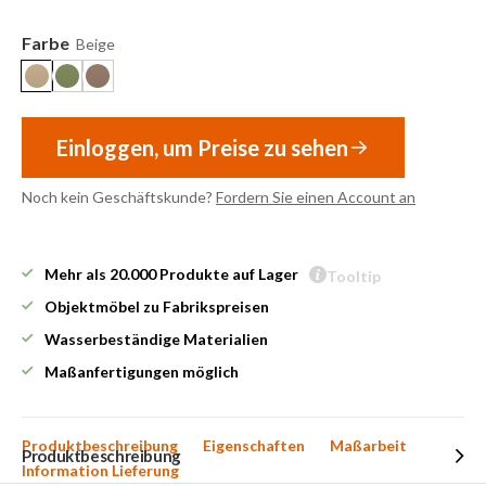
Farbe
Beige
Einloggen, um Preise zu sehen
Noch kein Geschäftskunde?
Fordern Sie einen Account an
Mehr als 20.000 Produkte auf Lager
Tooltip
Objektmöbel zu Fabrikspreisen
Wasserbeständige Materialien
Maßanfertigungen möglich
Produktbeschreibung
Eigenschaften
Maßarbeit
Produktbeschreibung
Information Lieferung