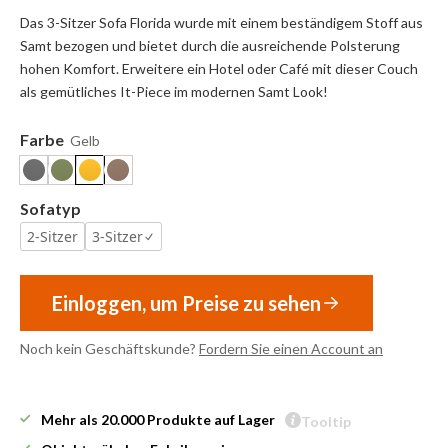
Das 3-Sitzer Sofa Florida wurde mit einem beständigem Stoff aus
Samt bezogen und bietet durch die ausreichende Polsterung
hohen Komfort. Erweitere ein Hotel oder Café mit dieser Couch
als gemütliches It-Piece im modernen Samt Look!
Farbe
Gelb
Sofatyp
2-Sitzer
3-Sitzer
Einloggen, um Preise zu sehen
Noch kein Geschäftskunde?
Fordern Sie einen Account an
Mehr als 20.000 Produkte auf Lager
Tooltip