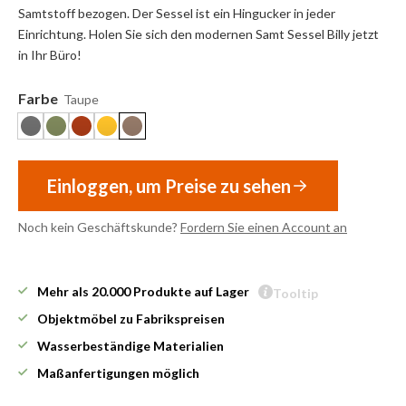
Samtstoff bezogen. Der Sessel ist ein Hingucker in jeder
Einrichtung. Holen Sie sich den modernen Samt Sessel Billy jetzt
in Ihr Büro!
Farbe
Taupe
Einloggen, um Preise zu sehen
Noch kein Geschäftskunde?
Fordern Sie einen Account an
Mehr als 20.000 Produkte auf Lager
Tooltip
Objektmöbel zu Fabrikspreisen
Wasserbeständige Materialien
Maßanfertigungen möglich