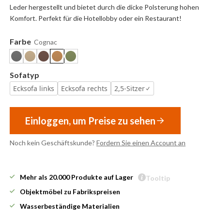
Leder hergestellt und bietet durch die dicke Polsterung hohen
Komfort. Perfekt für die Hotellobby oder ein Restaurant!
Farbe
Cognac
Sofatyp
Ecksofa links
Ecksofa rechts
2,5-Sitzer
Einloggen, um Preise zu sehen
Noch kein Geschäftskunde?
Fordern Sie einen Account an
Mehr als 20.000 Produkte auf Lager
Tooltip
Objektmöbel zu Fabrikspreisen
Wasserbeständige Materialien