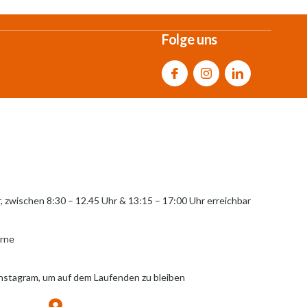
Folge uns
r, zwischen 8:30 – 12.45 Uhr & 13:15 – 17:00 Uhr erreichbar
erne
Instagram, um auf dem Laufenden zu bleiben