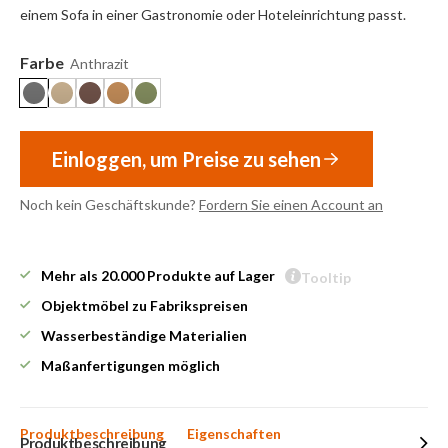
einem Sofa in einer Gastronomie oder Hoteleinrichtung passt.
Farbe
Anthrazit
Einloggen, um Preise zu sehen
Noch kein Geschäftskunde?
Fordern Sie einen Account an
Mehr als 20.000 Produkte auf Lager
Tooltip
Objektmöbel zu Fabrikspreisen
Wasserbeständige Materialien
Maßanfertigungen möglich
Produktbeschreibung
Eigenschaften
Produktbeschreibung