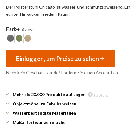
Der Polsterstuhl Chicago ist wasser-und schmutzabweisend. Ein
echter Hingucker in jedem Raum!
Farbe
Beige
Einloggen, um Preise zu sehen
Noch kein Geschäftskunde?
Fordern Sie einen Account an
Mehr als 20.000 Produkte auf Lager
Tooltip
Objektmöbel zu Fabrikspreisen
Wasserbeständige Materialien
Maßanfertigungen möglich