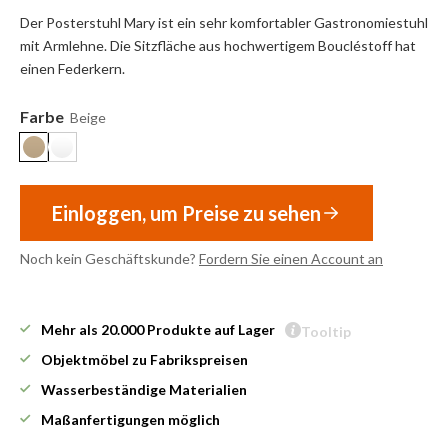
Der Posterstuhl Mary ist ein sehr komfortabler Gastronomiestuhl
mit Armlehne. Die Sitzfläche aus hochwertigem Boucléstoff hat
einen Federkern.
Farbe
Beige
Einloggen, um Preise zu sehen
Noch kein Geschäftskunde?
Fordern Sie einen Account an
Mehr als 20.000 Produkte auf Lager
Tooltip
Objektmöbel zu Fabrikspreisen
Wasserbeständige Materialien
Maßanfertigungen möglich