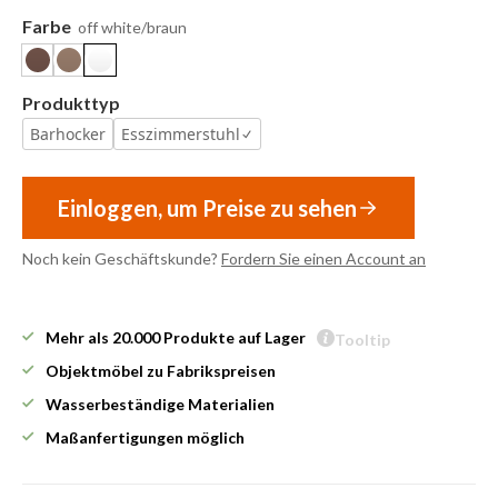
Farbe
off white/braun
Produkttyp
Barhocker
Esszimmerstuhl
Einloggen, um Preise zu sehen
Noch kein Geschäftskunde?
Fordern Sie einen Account an
Mehr als 20.000 Produkte auf Lager
Tooltip
Objektmöbel zu Fabrikspreisen
Wasserbeständige Materialien
Maßanfertigungen möglich