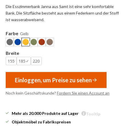
Die Esszimmerbank Janna aus Samt ist eine sehr komfortable
Bank. Die Sitzfläche besteht aus einem Federkern und der Stoff
ist wasserabweisend.
Farbe
Gelb
Breite
155
185
220
Einloggen, um Preise zu sehen
Noch kein Geschäftskunde?
Fordern Sie einen Account an
Mehr als 20.000 Produkte auf Lager
Tooltip
Objektmöbel zu Fabrikspreisen