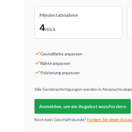
Mindestabnahme
4
Stück
Gestellfarbe anpassen
Nähte anpassen
Polsterung anpassen
Alle Sonderanfertigungen werden in Absprache abges
Anmelden, um ein Angebot anzufordern
Noch kein Geschäftskunde?
Fordern Sie einen Accou