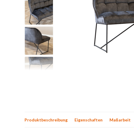
Produktbeschreibung
Eigenschaften
Maßarbeit