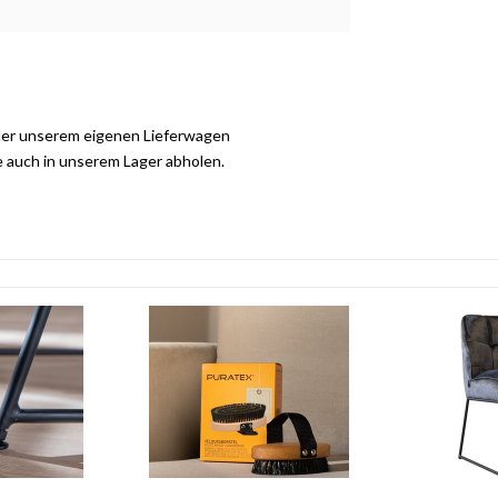
der unserem eigenen Lieferwagen
e auch in unserem Lager abholen.