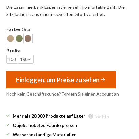
Die Esszimmerbank Espen ist eine sehr komfortable Bank. Die
Sitzfläche ist aus einem recyceltem Stoff gefertigt.
Farbe
Grün
Breite
160
190
Einloggen, um Preise zu sehen
Noch kein Geschäftskunde?
Fordern Sie einen Account an
Mehr als 20.000 Produkte auf Lager
Tooltip
Objektmöbel zu Fabrikspreisen
Wasserbeständige Materialien