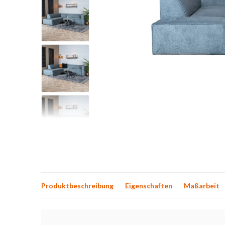
Produktbeschreibung
Eigenschaften
Maßarbeit
Produktbeschreibung