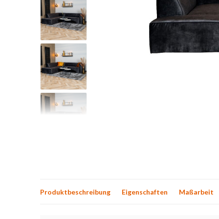
Produktbeschreibung
Eigenschaften
Maßarbeit