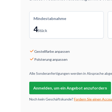
Mindestabnahme
4
Stück
Gestellfarbe anpassen
Polsterung anpassen
Alle Sonderanfertigungen werden in Absprache abges
Anmelden, um ein Angebot anzufordern
Noch kein Geschäftskunde?
Fordern Sie einen Accou