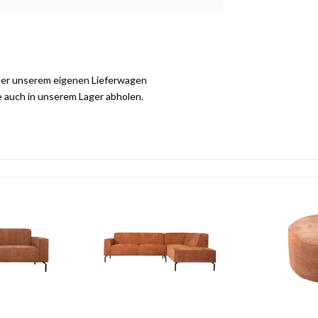
der unserem eigenen Lieferwagen
e auch in unserem Lager abholen.