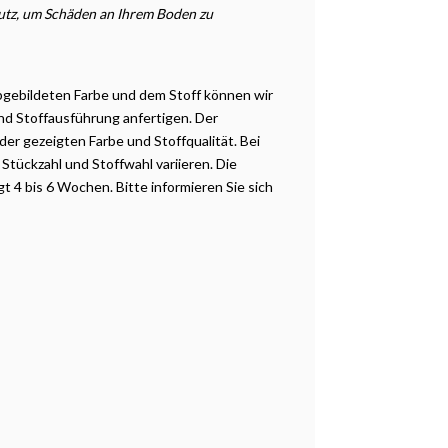
hutz, um Schäden an Ihrem Boden zu
abgebildeten Farbe und dem Stoff können wir
und Stoffausführung anfertigen. Der
 der gezeigten Farbe und Stoffqualität. Bei
Stückzahl und Stoffwahl variieren. Die
gt 4 bis 6 Wochen. Bitte informieren Sie sich