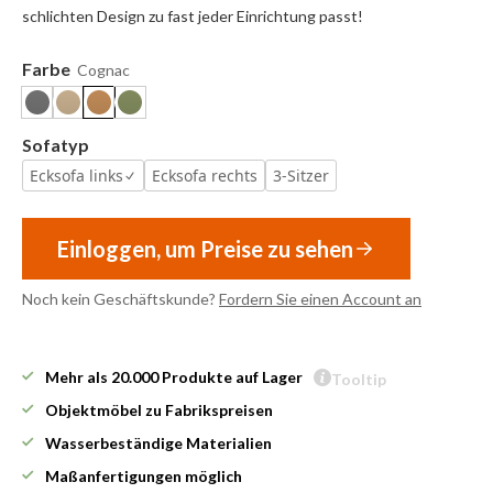
schlichten Design zu fast jeder Einrichtung passt!
Farbe
Cognac
Sofatyp
Ecksofa links
Ecksofa rechts
3-Sitzer
Einloggen, um Preise zu sehen
Noch kein Geschäftskunde?
Fordern Sie einen Account an
Mehr als 20.000 Produkte auf Lager
Tooltip
Objektmöbel zu Fabrikspreisen
Wasserbeständige Materialien
Maßanfertigungen möglich