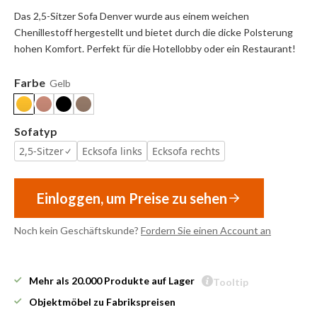
Das 2,5-Sitzer Sofa Denver wurde aus einem weichen
Chenillestoff hergestellt und bietet durch die dicke Polsterung
hohen Komfort. Perfekt für die Hotellobby oder ein Restaurant!
Farbe
Gelb
Sofatyp
2,5-Sitzer
Ecksofa links
Ecksofa rechts
Einloggen, um Preise zu sehen
Noch kein Geschäftskunde?
Fordern Sie einen Account an
Mehr als 20.000 Produkte auf Lager
Tooltip
Objektmöbel zu Fabrikspreisen