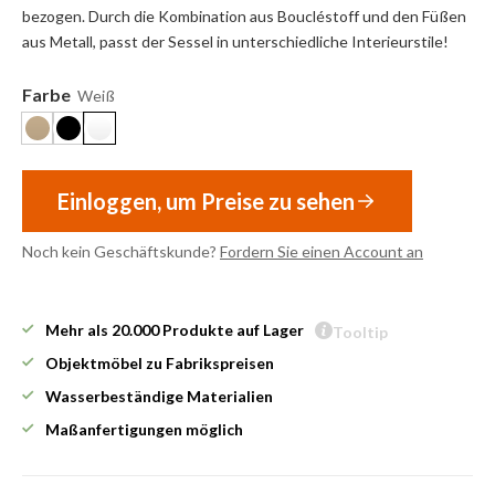
bezogen. Durch die Kombination aus Boucléstoff und den Füßen
aus Metall, passt der Sessel in unterschiedliche Interieurstile!
Farbe
Weiß
Einloggen, um Preise zu sehen
Noch kein Geschäftskunde?
Fordern Sie einen Account an
Mehr als 20.000 Produkte auf Lager
Tooltip
Objektmöbel zu Fabrikspreisen
Wasserbeständige Materialien
Maßanfertigungen möglich