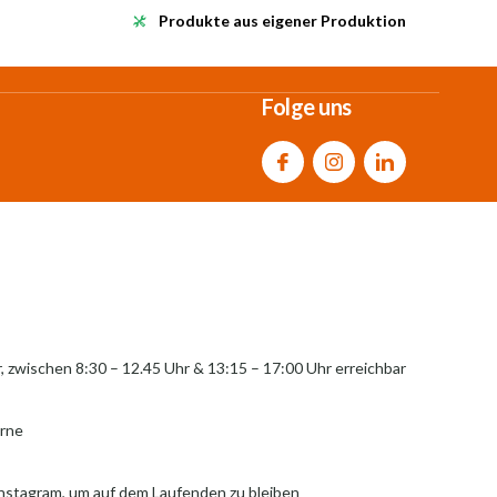
Produkte aus eigener Produktion
Folge uns
r, zwischen 8:30 – 12.45 Uhr & 13:15 – 17:00 Uhr erreichbar
erne
Instagram, um auf dem Laufenden zu bleiben