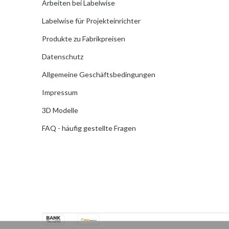
Arbeiten bei Labelwise
Labelwise für Projekteinrichter
Produkte zu Fabrikpreisen
Datenschutz
Allgemeine Geschäftsbedingungen
Impressum
3D Modelle
FAQ - häufig gestellte Fragen