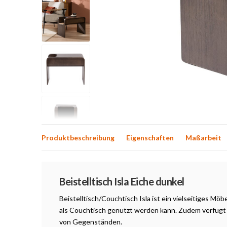
Produktbeschreibung
Eigenschaften
Maßarbeit
Produktbeschreibung
Beistelltisch Isla Eiche dunkel
Beistelltisch/Couchtisch Isla ist ein vielseitiges Möb
als Couchtisch genutzt werden kann. Zudem verfügt
von Gegenständen.