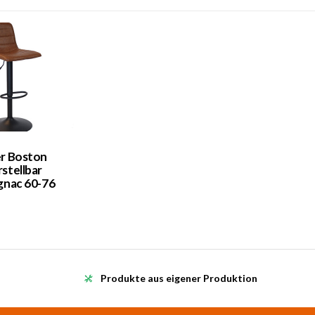
r Boston
stellbar
gnac 60-76
Produkte aus eigener Produktion