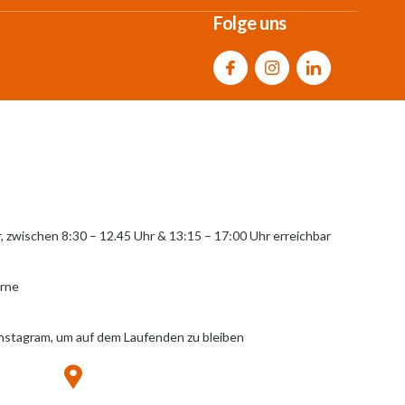
Folge uns
r, zwischen 8:30 – 12.45 Uhr & 13:15 – 17:00 Uhr erreichbar
erne
Instagram, um auf dem Laufenden zu bleiben