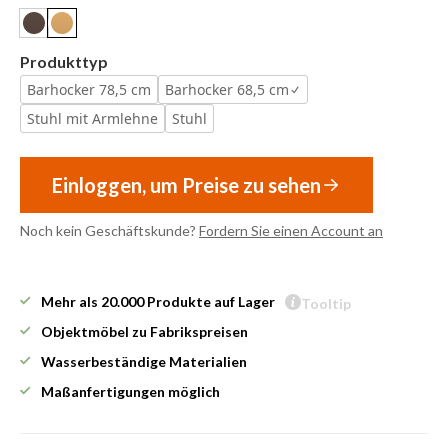
Produkttyp
Barhocker 78,5 cm
Barhocker 68,5 cm
Stuhl mit Armlehne
Stuhl
Einloggen, um Preise zu sehen
Noch kein Geschäftskunde?
Fordern Sie einen Account an
Mehr als 20.000 Produkte auf Lager
Tooltip
Objektmöbel zu Fabrikspreisen
Wasserbeständige Materialien
Maßanfertigungen möglich