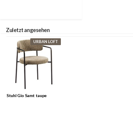
Zuletzt angesehen
URBAN LOFT
Stuhl Gio Samt taupe