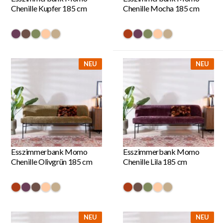
Chenille Kupfer 185 cm
Chenille Mocha 185 cm
#6a3d58
#6e5148
#808a5d
#ffcba4
#c4ad8d
#ac3c17
#6a3d58
#808a5d
#ffcba4
#c4ad8d
NEU
NEU
Esszimmerbank Momo
Esszimmerbank Momo
Chenille Olivgrün 185 cm
Chenille Lila 185 cm
#ac3c17
#6a3d58
#6e5148
#ffcba4
#c4ad8d
#ac3c17
#6e5148
#808a5d
#ffcba4
#c4ad8d
NEU
NEU