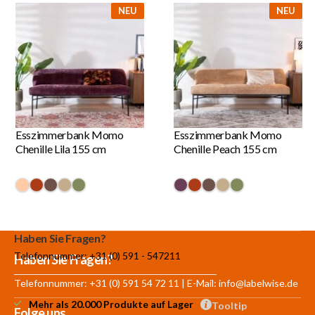
NEU
NEU
Esszimmerbank Momo
Esszimmerbank Momo
Chenille Lila 155 cm
Chenille Peach 155 cm
#ffcba4
#ac3c17
#6e5148
#c4ad8d
#808a5d
#6a3d58
#ac3c17
#6e5148
#c4ad8d
#808a5d
Haben Sie Fragen?
Telefonnummer: +31 (0) 591 - 547211
Mehr als 30.000
700 m²
Produkte aus
Haben Sie Fragen?
Produkte auf Lager
Showroom
eigener Produktion
Telefonnummer: +31 (0) 591 54 72 11 | E-Mail:
info@labelwise.de
Mehr als 20.000 Produkte auf Lager
Tooltip
Folge uns