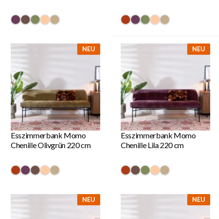
#6a3d58
#6e5148
#808a5d
#ffcba4
#c4ad8d
#ac3c17
#6a3d58
#808a5d
#ffcba4
#c4ad8d
NEU
NEU
Esszimmerbank Momo
Esszimmerbank Momo
Chenille Olivgrün 220 cm
Chenille Lila 220 cm
#ac3c17
#6a3d58
#6e5148
#ffcba4
#c4ad8d
#ac3c17
#6e5148
#808a5d
#ffcba4
#c4ad8d
NEU
NEU