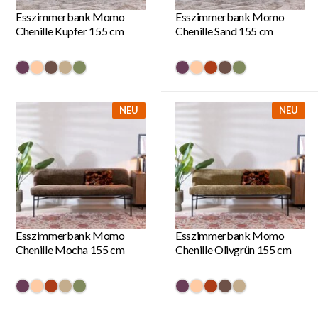
Esszimmerbank Momo
Esszimmerbank Momo
Chenille Kupfer 155 cm
Chenille Sand 155 cm
#6a3d58
#ffcba4
#6e5148
#c4ad8d
#808a5d
#6a3d58
#ffcba4
#ac3c17
#6e5148
#808a5d
NEU
NEU
Esszimmerbank Momo
Esszimmerbank Momo
Chenille Mocha 155 cm
Chenille Olivgrün 155 cm
#6a3d58
#ffcba4
#ac3c17
#c4ad8d
#808a5d
#6a3d58
#ffcba4
#ac3c17
#6e5148
#c4ad8d