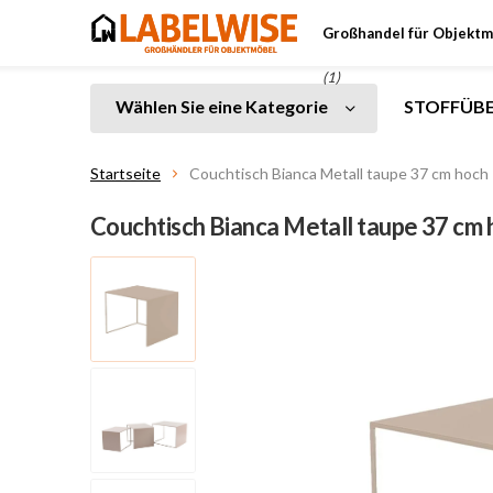
Großhandel für Objektm
(1)
Wählen Sie eine Kategorie
STOFFÜBE
Startseite
Couchtisch Bianca Metall taupe 37 cm hoch
Couchtisch Bianca Metall taupe 37 cm 