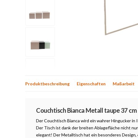
Produktbeschreibung
Eigenschaften
Maßarbeit
Produktbeschreibung
Couchtisch Bianca Metall taupe 37 cm
Der Couchtisch Bianca wird ein wahrer Hingucker in
Der Tisch ist dank der breiten Ablagefläche nicht nu
elegant! Der Metalltisch hat ein besonderes Design, 