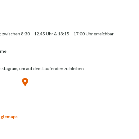
r, zwischen 8:30 – 12.45 Uhr & 13:15 – 17:00 Uhr erreichbar
erne
Instagram, um auf dem Laufenden zu bleiben
oglemaps